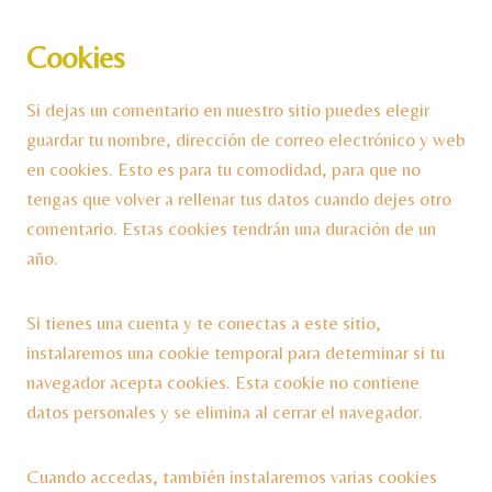
Cookies
Si dejas un comentario en nuestro sitio puedes elegir
guardar tu nombre, dirección de correo electrónico y web
en cookies. Esto es para tu comodidad, para que no
tengas que volver a rellenar tus datos cuando dejes otro
comentario. Estas cookies tendrán una duración de un
año.
Si tienes una cuenta y te conectas a este sitio,
instalaremos una cookie temporal para determinar si tu
navegador acepta cookies. Esta cookie no contiene
datos personales y se elimina al cerrar el navegador.
Cuando accedas, también instalaremos varias cookies