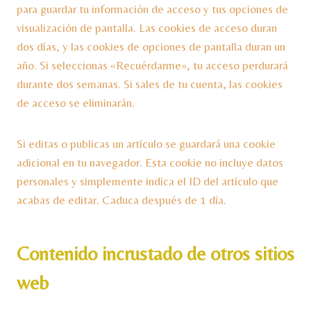
para guardar tu información de acceso y tus opciones de
visualización de pantalla. Las cookies de acceso duran
dos días, y las cookies de opciones de pantalla duran un
año. Si seleccionas «Recuérdarme», tu acceso perdurará
durante dos semanas. Si sales de tu cuenta, las cookies
de acceso se eliminarán.
Si editas o publicas un artículo se guardará una cookie
adicional en tu navegador. Esta cookie no incluye datos
personales y simplemente indica el ID del artículo que
acabas de editar. Caduca después de 1 día.
Contenido incrustado de otros sitios
web