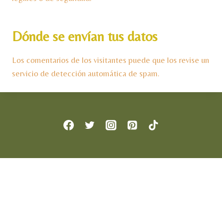
Dónde se envían tus datos
Los comentarios de los visitantes puede que los revise un
servicio de detección automática de spam.