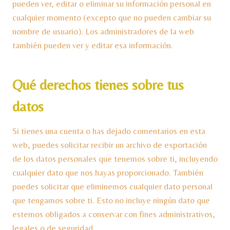
pueden ver, editar o eliminar su información personal en
cualquier momento (excepto que no pueden cambiar su
nombre de usuario). Los administradores de la web
también pueden ver y editar esa información.
Qué derechos tienes sobre tus
datos
Si tienes una cuenta o has dejado comentarios en esta
web, puedes solicitar recibir un archivo de exportación
de los datos personales que tenemos sobre ti, incluyendo
cualquier dato que nos hayas proporcionado. También
puedes solicitar que eliminemos cualquier dato personal
que tengamos sobre ti. Esto no incluye ningún dato que
estemos obligados a conservar con fines administrativos,
legales o de seguridad.