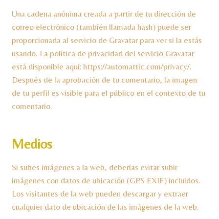
Una cadena anónima creada a partir de tu dirección de
correo electrónico (también llamada hash) puede ser
proporcionada al servicio de Gravatar para ver si la estás
usando. La política de privacidad del servicio Gravatar
está disponible aquí: https://automattic.com/privacy/.
Después de la aprobación de tu comentario, la imagen
de tu perfil es visible para el público en el contexto de tu
comentario.
Medios
Si subes imágenes a la web, deberías evitar subir
imágenes con datos de ubicación (GPS EXIF) incluidos.
Los visitantes de la web pueden descargar y extraer
cualquier dato de ubicación de las imágenes de la web.