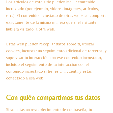
Los artículos de este sitio pueden incluir contenido
incrustado (por ejemplo, vídeos, imágenes, artículos,
etc.). El contenido incrustado de otras webs se comporta
exactamente de la misma manera que si el visitante
hubiera visitado la otra web.
Estas web pueden recopilar datos sobre ti, utilizar
cookies, incrustar un seguimiento adicional de terceros, y
supervisar tu interacción con ese contenido incrustado,
incluido el seguimiento de tu interacción con el
contenido incrustado si tienes una cuenta y estás
conectado a esa web.
Con quién compartimos tus datos
Si solicitas un restablecimiento de contraseña, tu