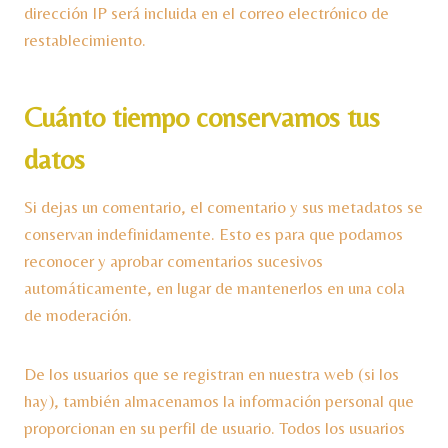
dirección IP será incluida en el correo electrónico de
restablecimiento.
Cuánto tiempo conservamos tus
datos
Si dejas un comentario, el comentario y sus metadatos se
conservan indefinidamente. Esto es para que podamos
reconocer y aprobar comentarios sucesivos
automáticamente, en lugar de mantenerlos en una cola
de moderación.
De los usuarios que se registran en nuestra web (si los
hay), también almacenamos la información personal que
proporcionan en su perfil de usuario. Todos los usuarios