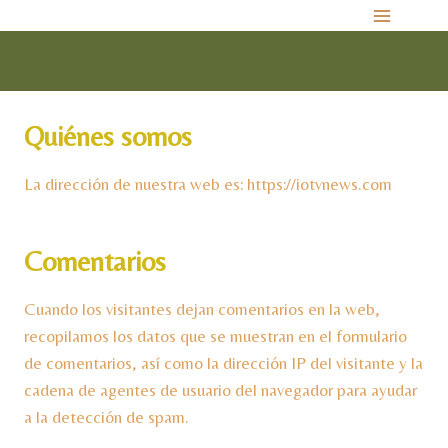
Saltar
al
contenido
Quiénes somos
La dirección de nuestra web es: https://iotvnews.com
Comentarios
Cuando los visitantes dejan comentarios en la web,
recopilamos los datos que se muestran en el formulario
de comentarios, así como la dirección IP del visitante y la
cadena de agentes de usuario del navegador para ayudar
a la detección de spam.